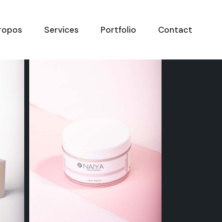
ropos
Services
Portfolio
Contact