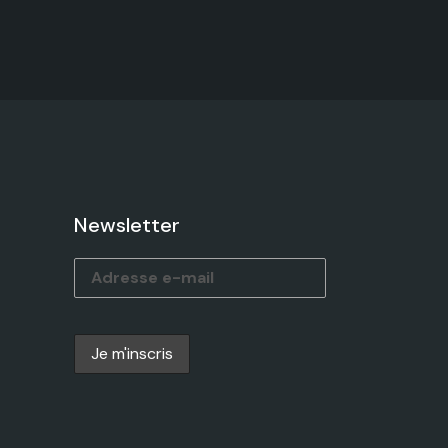
Newsletter