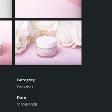
Category
Packshot
Date
15/08/2025