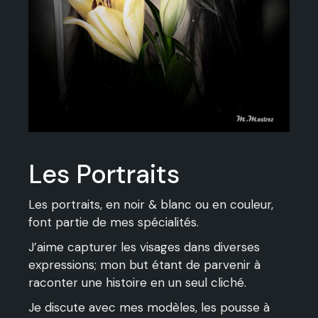
Les Portraits
Les portraits
, en noir & blanc ou en couleur,
font partie de mes spécialités.
J’aime capturer les visages dans diverses
expressions; mon but étant de parvenir à
raconter une histoire en un seul cliché.
Je discute avec mes modèles, les pousse à