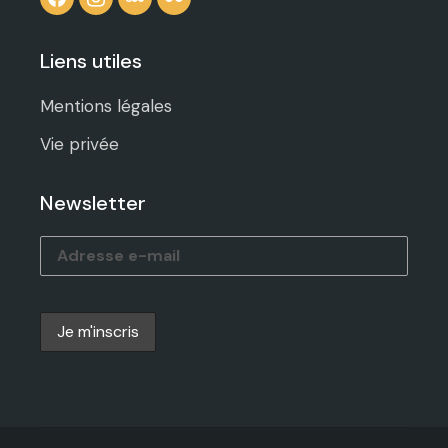
Liens utiles
Mentions légales
Vie privée
Newsletter