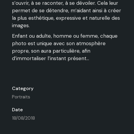
s’ouvrir, à se raconter, à se dévoiler. Cela leur
permet de se détendre, m’aidant ainsi à créer
la plus esthétique, expressive et naturelle des
images.
Enfant ou adulte, homme ou femme, chaque
photo est unique avec son atmosphère
propre, son aura particulière, afin
d’immortaliser l’instant présent…
Category
Portraits
Date
18/08/2018